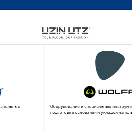
Оборудование и специальные инструменты для
подготовки основания и укладки напольных покрытий