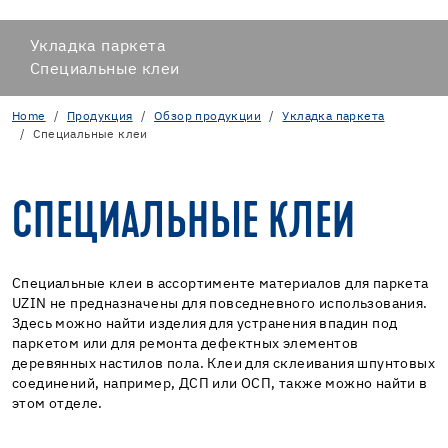
Укладка паркета
Специальные клеи
Home
Продукция
Обзор продукции
Укладка паркета
Специальные клеи
СПЕЦИАЛЬНЫЕ КЛЕИ
Специальные клеи в ассортименте материалов для паркета
UZIN не предназначены для повседневного использования.
Здесь можно найти изделия для устранения впадин под
паркетом или для ремонта дефектных элементов
деревянных настилов пола. Клеи для склеивания шпунтовых
соединений, например, ДСП или ОСП, также можно найти в
этом отделе.