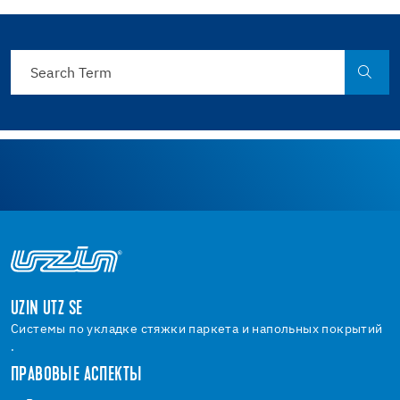
UZIN UTZ SE
Системы по укладке стяжки паркета и напольных покрытий
.
ПРАВОВЫЕ АСПЕКТЫ