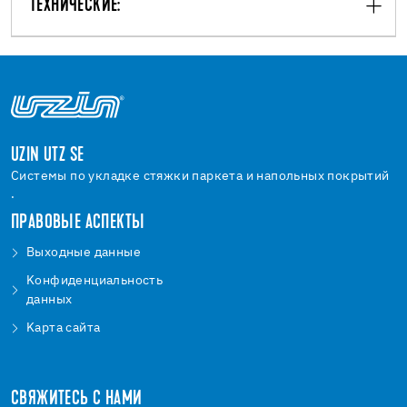
ТЕХНИЧЕСКИЕ:
UZIN UTZ SE
Системы по укладке стяжки паркета и напольных покрытий
.
ПРАВОВЫЕ АСПЕКТЫ
Bыходные данные
Kонфиденциальность
данных
Kарта сайта
СВЯЖИТЕСЬ С НАМИ