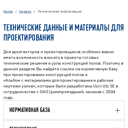
Home
Cервис
Техническая информация
ТЕХНИЧЕСКИЕ ДАННЫЕ И МАТЕРИАЛЫ ДЛЯ
ПРОЕКТИРОВАНИЯ
Для архитекторов и проектировщиков особенно важно
иметь возможность вносить в проекты готовых
технические решения и узлы конструкций полов. Поэтому в
данном разделе Вы найдёте ссылки на нормативную базу
при проектировании конструкций полов и
«Альбом с материалами для проектирования и рабочие
чертежи узлов», которые были разработаны Uzin Utz SE в
сотрудничестве с ОАО Цниипромзданий, начиная с 2004
года.
НОРМАТИВНАЯ БАЗА