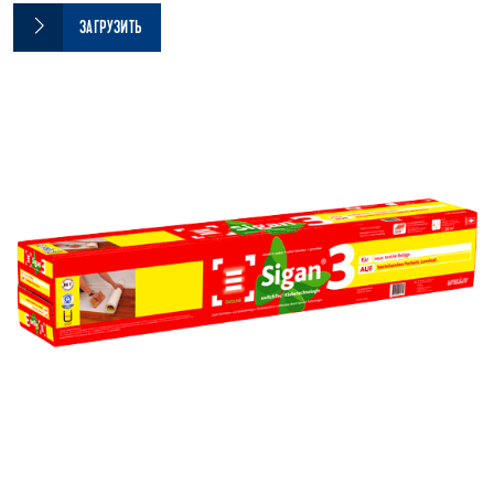
ЗАГРУЗИТЬ