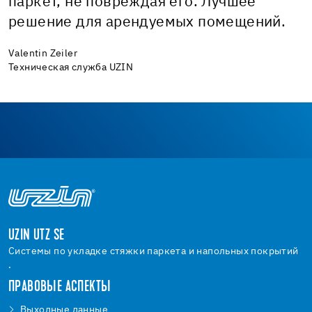
паркет, не повреждая его. Лучшее
решение для арендуемых помещений.
Valentin Zeiler
Техническая служба UZIN
UZIN UTZ SE
Системы по укладке стяжки паркета и напольных покрытий
.
ПРАВОВЫЕ АСПЕКТЫ
Bыходные данные