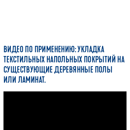
ВИДЕО ПО ПРИМЕНЕНИЮ: УКЛАДКА
ТЕКСТИЛЬНЫХ НАПОЛЬНЫХ ПОКРЫТИЙ НА
СУЩЕСТВУЮЩИЕ ДЕРЕВЯННЫЕ ПОЛЫ
ИЛИ ЛАМИНАТ.