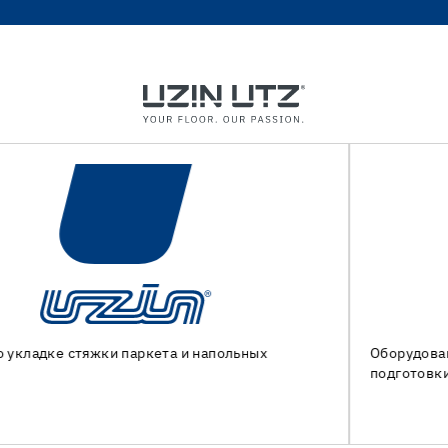
Оборудование и специальные инструменты для
подготовки основания и укладки напольных покрытий