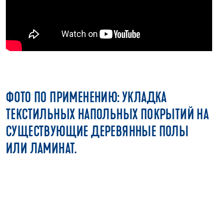
ФОТО ПО ПРИМЕНЕНИЮ: УКЛАДКА
ТЕКСТИЛЬНЫХ НАПОЛЬНЫХ ПОКРЫТИЙ НА
СУЩЕСТВУЮЩИЕ ДЕРЕВЯННЫЕ ПОЛЫ
ИЛИ ЛАМИНАТ.