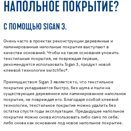
НАПОЛЬНОЕ ПОКРЫТИЕ?
С ПОМОЩЬЮ SIGAN 3.
Очень часто в проектах реконструкции деревянные и
ламинированные напольные покрытия выступают в
качестве оснований. Чтобы на такие основания уложить
текстильные покрытия, не повреждая первые,
рекомендуется использовать Sigan 3, продукт новой
клеевой технологии switchTec®.
Преимуществом Sigan 3 является то, что текстильное
покрытие укладывается быстро, без шума и пыли на
существующее деревянное или ламинированное напольное
покрытие, не повреждая его. Благодаря особой клеевой
технологии, текстильное покрытие можно удалить без
остатка спустя годы эксплуатации. Предыдущее напольное
покрытие можно снова использовать либо само по себе,
либо снова как основание под новое напольное покрытие.