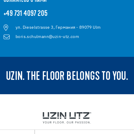
СВЯЖИТЕСЬ С НАМИ
+49 731 4097 205
ул. Dieselstrasse 3, Германия - 89079 Ulm
boris.schulmann@uzin-utz.com
UZIN. THE FLOOR BELONGS TO YOU.