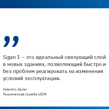
Sigan 1 – это идеальный связующий слой
в новых зданиях, позволяющий быстро и
без проблем реагировать на изменения
условий эксплуатации.
Valentin Zeiler
Техническая служба UZIN