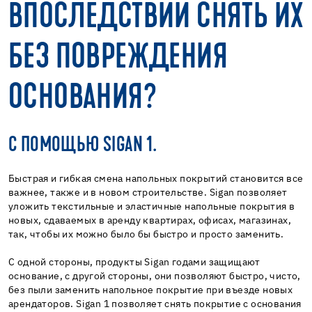
ВПОСЛЕДСТВИИ СНЯТЬ ИХ
БЕЗ ПОВРЕЖДЕНИЯ
ОСНОВАНИЯ?
С ПОМОЩЬЮ SIGAN 1.
Быстрая и гибкая смена напольных покрытий становится все
важнее, также и в новом строительстве. Sigan позволяет
уложить текстильные и эластичные напольные покрытия в
новых, сдаваемых в аренду квартирах, офисах, магазинах,
так, чтобы их можно было бы быстро и просто заменить.
С одной стороны, продукты Sigan годами защищают
основание, с другой стороны, они позволяют быстро, чисто,
без пыли заменить напольное покрытие при въезде новых
арендаторов. Sigan 1 позволяет снять покрытие с основания