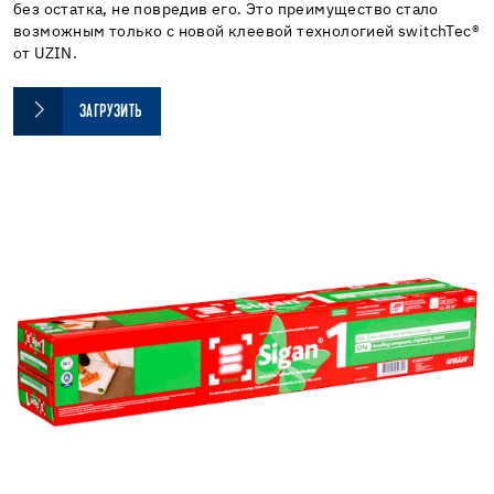
без остатка, не повредив его. Это преимущество стало
возможным только с новой клеевой технологией switchTec®
от UZIN.
ЗАГРУЗИТЬ