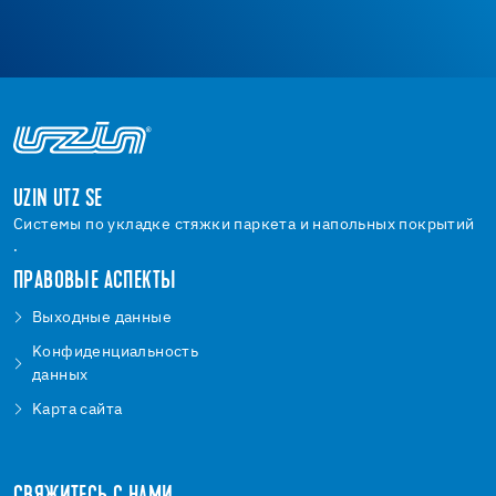
UZIN UTZ SE
Системы по укладке стяжки паркета и напольных покрытий
.
ПРАВОВЫЕ АСПЕКТЫ
Bыходные данные
Kонфиденциальность
данных
Kарта сайта