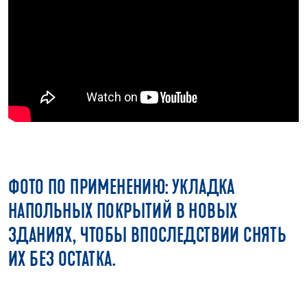
ФОТО ПО ПРИМЕНЕНИЮ: УКЛАДКА
НАПОЛЬНЫХ ПОКРЫТИЙ В НОВЫХ
ЗДАНИЯХ, ЧТОБЫ ВПОСЛЕДСТВИИ СНЯТЬ
ИХ БЕЗ ОСТАТКА.