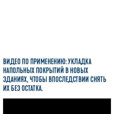
ВИДЕО ПО ПРИМЕНЕНИЮ: УКЛАДКА
НАПОЛЬНЫХ ПОКРЫТИЙ В НОВЫХ
ЗДАНИЯХ, ЧТОБЫ ВПОСЛЕДСТВИИ СНЯТЬ
ИХ БЕЗ ОСТАТКА.