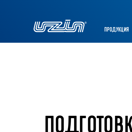
ПРОДУКЦИЯ
ПОДГОТОВ