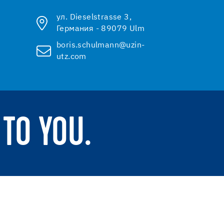
ул. Dieselstrasse 3,
Германия - 89079 Ulm
boris.schulmann@uzin-
utz.com
TO YOU.