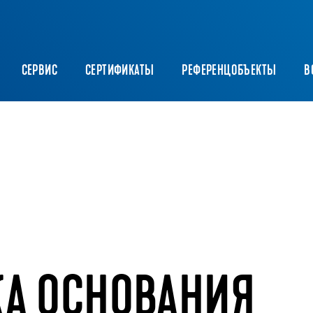
CЕРВИС
СЕРТИФИКАТЫ
РЕФЕРЕНЦОБЪЕКТЫ
В
КА ОСНОВАНИЯ