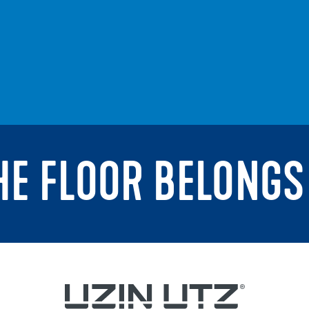
THE FLOOR BELONGS 