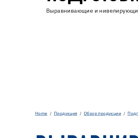
Выравнивающие и нивелирующи
Home
Продукция
Обзор продукции
Подг