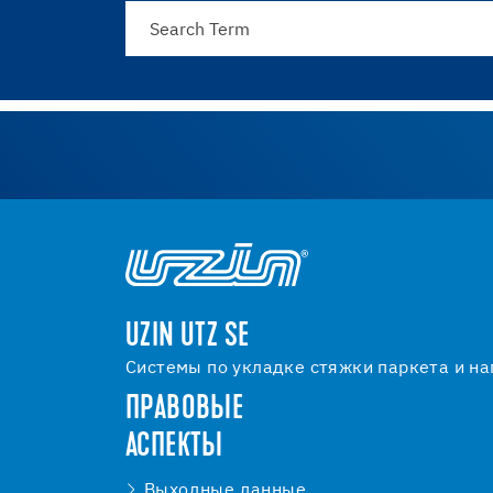
UZIN UTZ SE
Системы по укладке стяжки паркета и на
ПРАВОВЫЕ
АСПЕКТЫ
Bыходные данные