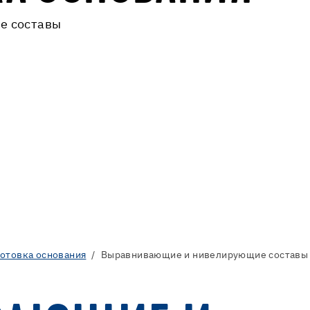
е составы
отовка основания
Выравнивающие и нивелирующие составы