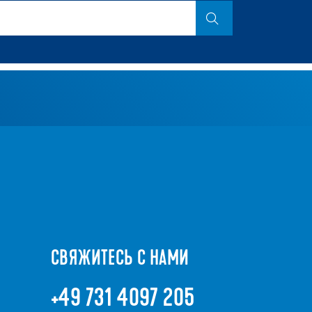
СВЯЖИТЕСЬ С НАМИ
+49 731 4097 205