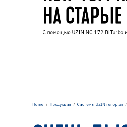
НА СТАРЫЕ
С помощью UZIN NC 172 BiTurbo и
Home
Продукция
Cистемы UZIN renoplan