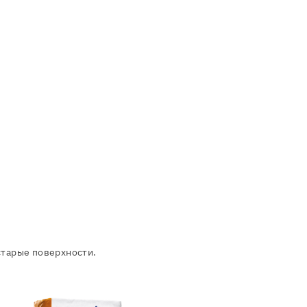
старые поверхности.