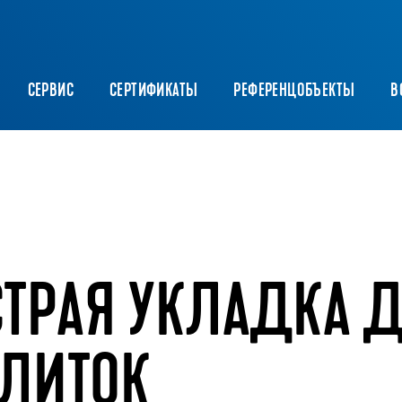
CЕРВИС
СЕРТИФИКАТЫ
РЕФЕРЕНЦОБЪЕКТЫ
В
ТРАЯ УКЛАДКА 
ПЛИТОК