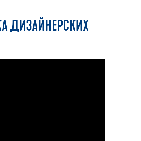
КА ДИЗАЙНЕРСКИХ