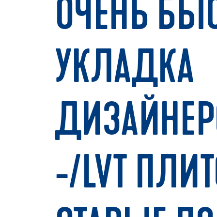
ОЧЕНЬ БЫ
УКЛАДКА
ДИЗАЙНЕР
-/LVT ПЛИТ