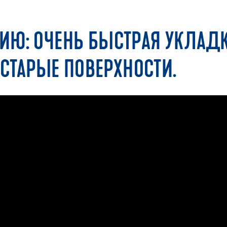
ИЮ: ОЧЕНЬ БЫСТРАЯ УКЛАД
 СТАРЫЕ ПОВЕРХНОСТИ.