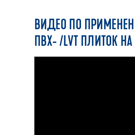
ВИДЕО ПО ПРИМЕНЕН
ПВХ- /LVT ПЛИТОК НА