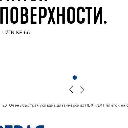
 ПОВЕРХНОСТИ.
 UZIN KE 66.
23_Очень быстрая укладка дизайнерских ПВХ -/LVT плиток на 