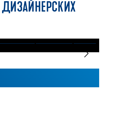
А ДИЗАЙНЕРСКИХ