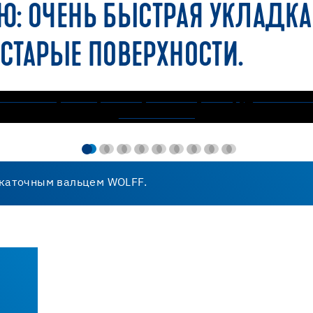
Ю: ОЧЕНЬ БЫСТРАЯ УКЛАДК
 СТАРЫЕ ПОВЕРХНОСТИ.
икаточным вальцем WOLFF.