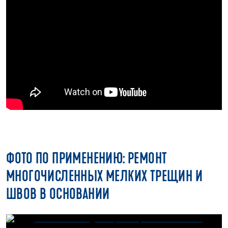
ФОТО ПО ПРИМЕНЕНИЮ: РЕМОНТ
МНОГОЧИСЛЕННЫХ МЕЛКИХ ТРЕЩИН И
ШВОВ В ОСНОВАНИИ