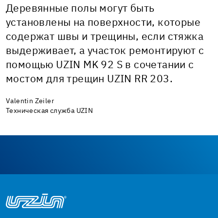
Деревянные полы могут быть
установлены на поверхности, которые
содержат швы и трещины, если стяжка
выдерживает, а участок ремонтируют с
помощью UZIN MK 92 S в сочетании с
мостом для трещин UZIN RR 203.
Valentin Zeiler
Техническая служба UZIN