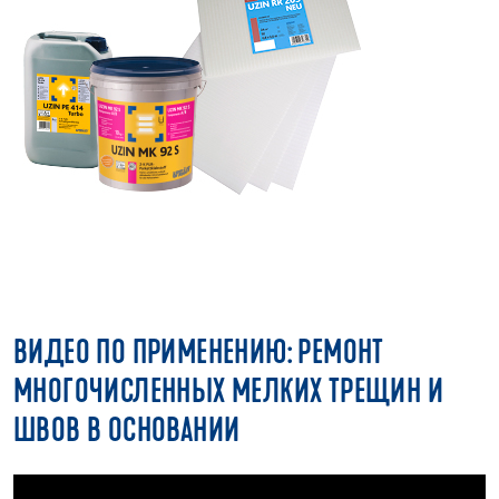
ВИДЕО ПО ПРИМЕНЕНИЮ: РЕМОНТ
МНОГОЧИСЛЕННЫХ МЕЛКИХ ТРЕЩИН И
ШВОВ В ОСНОВАНИИ