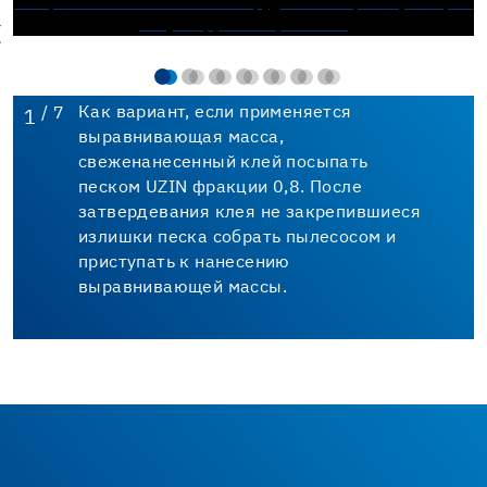
/ 7
Как вариант, если применяется
1
выравнивающая масса,
свеженанесенный клей посыпать
песком UZIN фракции 0,8. После
затвердевания клея не закрепившиеся
излишки песка собрать пылесосом и
приступать к нанесению
выравнивающей массы.