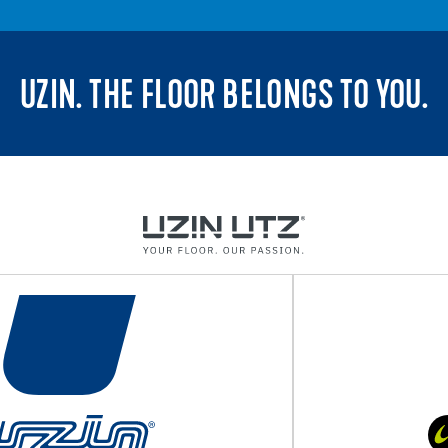
UZIN. THE FLOOR BELONGS TO YOU.