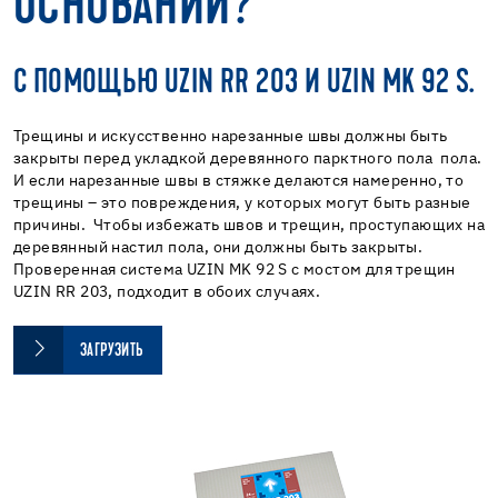
ОСНОВАНИИ?
С ПОМОЩЬЮ UZIN RR 203 И UZIN MK 92 S.
Трещины и искусственно нарезанные швы должны быть
закрыты перед укладкой деревянного парктного пола пола.
И если нарезанные швы в стяжке делаются намеренно, то
трещины – это повреждения, у которых могут быть разные
причины. Чтобы избежать швов и трещин, проступающих на
деревянный настил пола, они должны быть закрыты.
Проверенная система UZIN MK 92 S с мостом для трещин
UZIN RR 203, подходит в обоих случаях.
ЗАГРУЗИТЬ