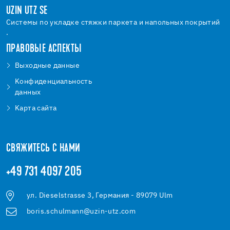
UZIN UTZ SE
Системы по укладке стяжки паркета и напольных покрытий
.
ПРАВОВЫЕ АСПЕКТЫ
Bыходные данные
Kонфиденциальность
данных
Kарта сайта
СВЯЖИТЕСЬ С НАМИ
+49 731 4097 205
ул. Dieselstrasse 3, Германия - 89079 Ulm
boris.schulmann@uzin-utz.com