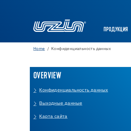
ПРОДУКЦИЯ
Home
Kонфиденциальность данных
OVERVIEW
Kонфиденциальность данных
Bыходные данные
Kарта сайта