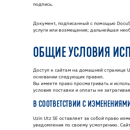
подпись.
Документ, подписанный с помощью DocuS
услуги или возмещения; дальнейшая необ
ОБЩИЕ УСЛОВИЯ ИСП
Доступ к сайтам на домашней странице Uz
основании следующих правил.
Вы имеете право просматривать и исполь
условия поставки и оплаты не затрагива
В СООТВЕТСТВИИ С ИЗМЕНЕНИЯМ
Uzin Utz SE оставляет за собой право из
уведомления по своему усмотрению. Сайт