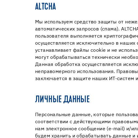
ALTCHA
Мы используем средство защиты от неже
автоматических запросов (спама). ALTCH
пользователя выполняется криптографич
осуществляется исключительно в наших 
устанавливает файлы cookie и не исполь
могут обрабатываться технически необхо
Данная обработка осуществляется исклю
неправомерного использования. Правовым 
заключается в защите наших ИТ-систем 
ЛИЧНЫЕ ДАННЫЕ
Персональные данные, которые пользова
соответствии с действующими правовыми
нам электронное сообщение (e-mail) и/и
будем хранить и обрабатывать данные и