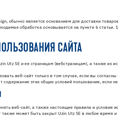
ign, обычно является основанием для доставки товаро
ходимая обработка основывается на пункте 6 статьи. 1 
ОЛЬЗОВАНИЯ САЙТА
in Utz SE и ее страницам (вебстраницам), а также их 
зовать веб-сайт только в том случае, если вы соглас
ет содержание этих общих условий пользования, если не
И
менять веб-сайт, а также настоящие правила и условия 
 также может быть закрыт Uzin Utz SE в любое время 