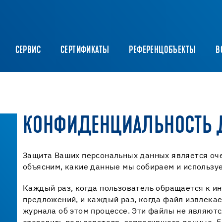
CЕРВИС
СЕРТИФИКАТЫ
РЕФЕРЕНЦОБЪЕКТЫ
В
КОНФИДЕНЦИАЛЬНОСТЬ 
Защита Ваших персональных данных является оче
объясним, какие данные мы собираем и используе
Каждый раз, когда пользователь обращается к и
предложений, и каждый раз, когда файл извлекае
журнала об этом процессе. Эти файлы не являют