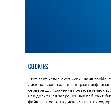
COOKIES
Этот сайт использует куки. Файл cookie
диск пользователя и содержит информац
сервера для хранения пользовательских з
или должен ли запрошенный веб-сайт быт
файлы с жесткого диска, читать их соде