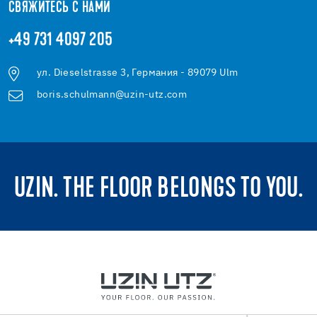
СВЯЖИТЕСЬ С НАМИ
+49 731 4097 205
ул. Dieselstrasse 3, Германия - 89079 Ulm
boris.schulmann@uzin-utz.com
UZIN. THE FLOOR BELONGS TO YOU.