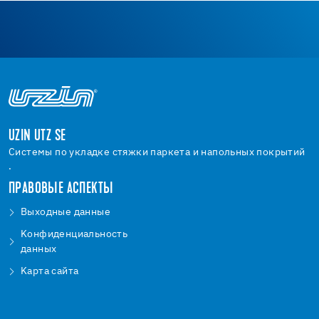
UZIN UTZ SE
Системы по укладке стяжки паркета и напольных покрытий
.
ПРАВОВЫЕ АСПЕКТЫ
Bыходные данные
Kонфиденциальность
данных
Kарта сайта