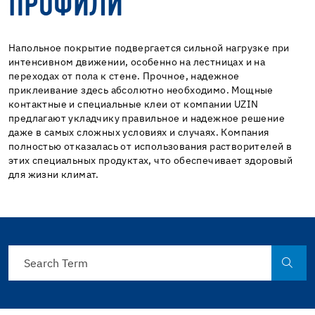
ПРОФИЛИ
Напольное покрытие подвергается сильной нагрузке при
интенсивном движении, особенно на лестницах и на
переходах от пола к стене. Прочное, надежное
приклеивание здесь абсолютно необходимо. Мощные
контактные и специальные клеи от компании UZIN
предлагают укладчику правильное и надежное решение
даже в самых сложных условиях и случаях. Компания
полностью отказалась от использования растворителей в
этих специальных продуктах, что обеспечивает здоровый
для жизни климат.