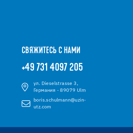
СВЯЖИТЕСЬ С НАМИ
+49 731 4097 205
ул. Dieselstrasse 3,
Германия - 89079 Ulm
boris.schulmann@uzin-
utz.com