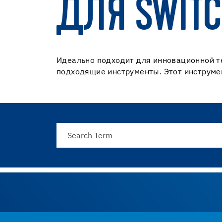
ДЛЯ SWIT
Идеально подходит для инновационной те
подходящие инструменты. Этот инструмен