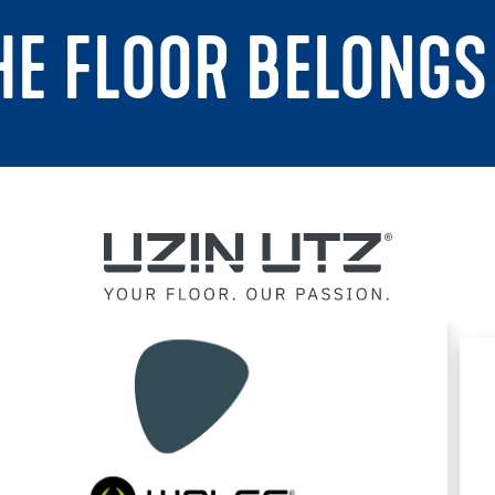
THE FLOOR BELONGS 