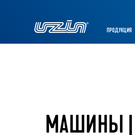
ПРОДУКЦИЯ
МАШИНЫ |