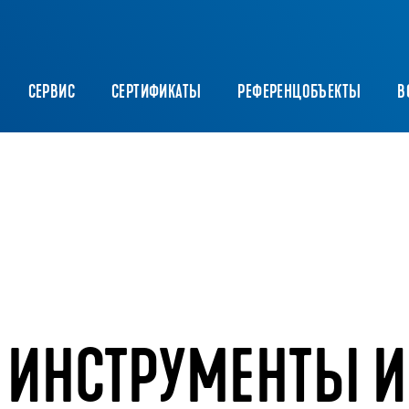
CЕРВИС
СЕРТИФИКАТЫ
РЕФЕРЕНЦОБЪЕКТЫ
В
 ИНСТРУМЕНТЫ И