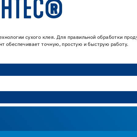
CHTEC®
хнологии сухого клея. Для правильной обработки прод
т обеспечивает точную, простую и быструю работу.