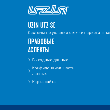
UZIN UTZ SE
Системы по укладке стяжки паркета и на
ПРАВОВЫЕ
АСПЕКТЫ
Bыходные данные
Kонфиденциальность
данных
Kарта сайта