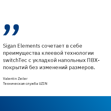
Sigan Elements сочетает в себе
преимущества клеевой технологии
switchTec с укладкой напольных ПВХ-
покрытий без изменений размеров.
Valentin Zeiler
Техническая служба UZIN