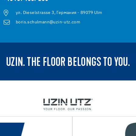
ул. Dieselstrasse 3, Германия - 89079 Ulm
boris.schulmann@uzin-utz.com
UZIN. THE FLOOR BELONGS TO YOU.