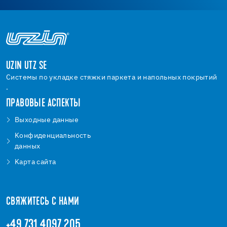
UZIN UTZ SE
Системы по укладке стяжки паркета и напольных покрытий
.
ПРАВОВЫЕ АСПЕКТЫ
Bыходные данные
Kонфиденциальность
данных
Kарта сайта
СВЯЖИТЕСЬ С НАМИ
+49 731 4097 205