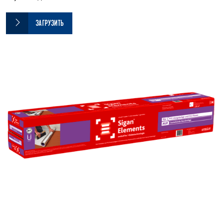
ЗАГРУЗИТЬ