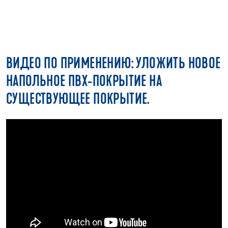
ВИДЕО ПО ПРИМЕНЕНИЮ: УЛОЖИТЬ НОВОЕ
НАПОЛЬНОЕ ПВХ-ПОКРЫТИЕ НА
СУЩЕСТВУЮЩЕЕ ПОКРЫТИЕ.